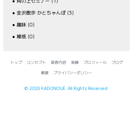
角の上セミナー (1)
金沢散歩 かとちゃんぽ (3)
趣味 (0)
雑感 (0)
トップ
コンセプト
業務内容
実績
プロフィール
ブログ
概要
プライバシーポリシー
©
2026
KADONOUE. All Rights Reserved.