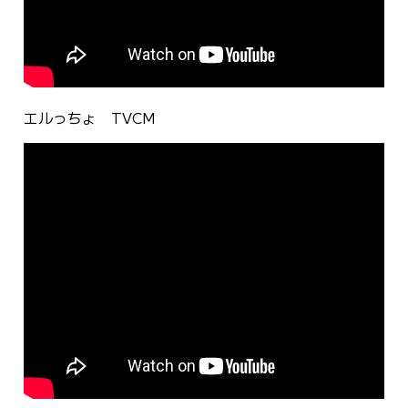
エルっちょ TVCM