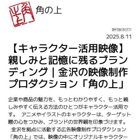
映像制作
2025.8.11
【キャラクター活用映像】
親しみと記憶に残るブラン
ディング｜金沢の映像制作
プロダクション「角の上」
企業や商品の魅力を、もっとわかりやすく、もっと親
しみやすく伝える方法のひとつがキャラクター活用で
す。 アニメやイラストのキャラクターは、ターゲット
層の心をつかみ、ブランドの世界観を印象づけます。
金沢を拠点に活動する広告映像制作プロダクション
「角の上」では、映像の中にオリジナルキャラクター