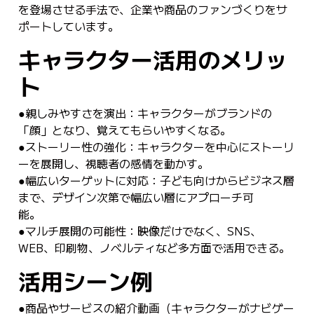
を登場させる手法で、企業や商品のファンづくりをサ
ポートしています。
キャラクター活用のメリッ
ト
●親しみやすさを演出：キャラクターがブランドの
「顔」となり、覚えてもらいやすくなる。
●ストーリー性の強化：キャラクターを中心にストーリ
ーを展開し、視聴者の感情を動かす。
●幅広いターゲットに対応：子ども向けからビジネス層
まで、デザイン次第で幅広い層にアプローチ可
能
●マルチ展開の可能性：映像だけでなく、SNS、
WEB、印刷物、ノベルティなど多方面で活用できる。
活用シーン例
●商品やサービスの紹介動画（キャラクターがナビゲー