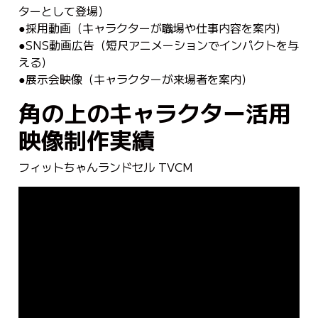
ターとして登場）
●採用動画（キャラクターが職場や仕事内容を案内）
●SNS動画広告（短尺アニメーションでインパクトを与
える）
●展示会映像（キャラクターが来場者を案内）
角の上のキャラクター活用
映像制作実績
フィットちゃんランドセル TVCM