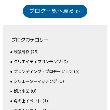
ブログ一覧へ戻る ▻
ブログカテゴリー
映像制作 (25)
クリエイティブコンテンツ (0)
ブランディング・プロモーション (3)
クリエーターマッチング (0)
観光事業 (0)
角の上イベント (1)