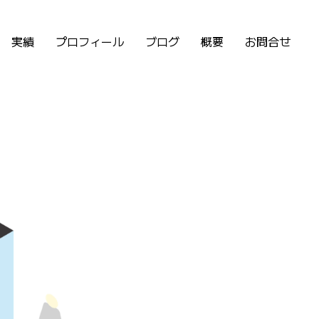
実績
プロフィール
ブログ
概要
お問合せ