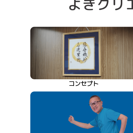
コンセプト