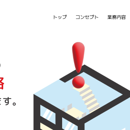
トップ
コンセプト
業務内容