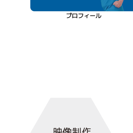
プロフィール