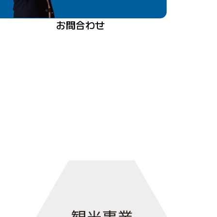
お問合わせ