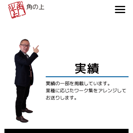
実績
実績の一部を掲載しています。
業種に応じたワーク集をアレンジして
お送りします。