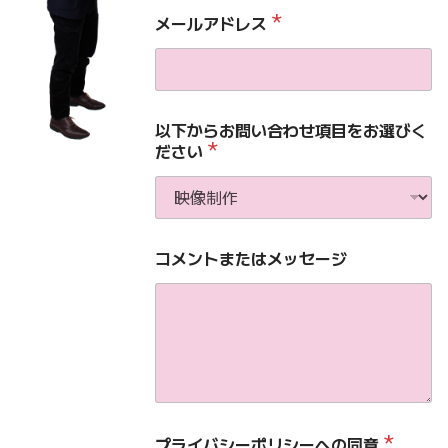
*
メールアドレス
以下からお問い合わせ項目をお選びく
*
ださい
コメントまたはメッセージ
*
プライバシーポリシーへの同意