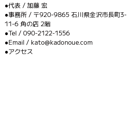
●代表 / 加藤 宏
●事務所 / 〒920-9865 石川県金沢市長町3-
11-6 角の店 2階
●Tel / 090-2122-1556
●Email / kato@kadonoue.com
●アクセス