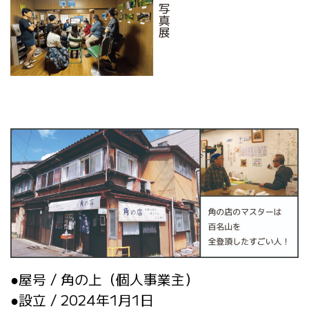
●屋号 / 角の上（個人事業主）
●設立 / 2024年1月1日