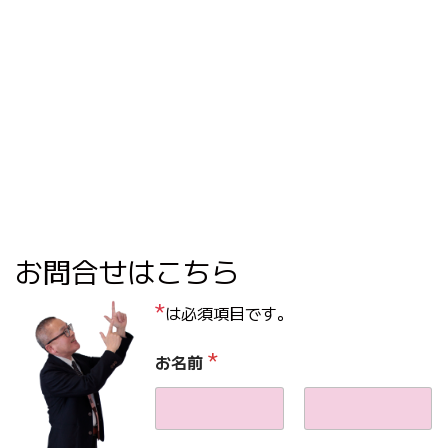
お問合せはこちら
*
は必須項目です。
*
お名前
名
姓