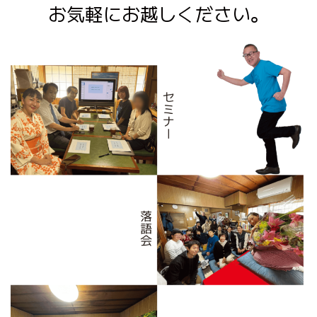
お気軽にお越しください。